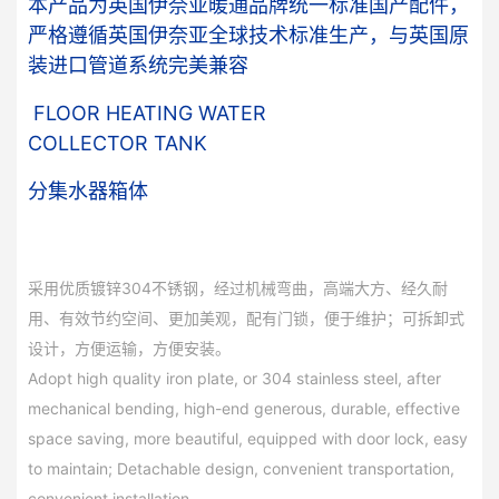
本产品为英国伊奈亚暖通品牌统一标准国产配件，
严格遵循英国伊奈亚全球技术标准生产，与英国原
装进口管道系统完美兼容
FLOOR HEATING WATER
COLLECTOR TANK
分集水器箱体
采用优质镀锌304不锈钢，经过机械弯曲，高端大方、经久耐
用、有效节约空间、更加美观，配有门
锁，便于维护；可拆卸式
设计，方便运输，方便安装。
微信号：
Adopt high quality iron plate, or 304 stainless steel, after
点击复制微信号
mechanical bending, high-end
generous, durable, effective
space saving, more beautiful, equipped with door lock, easy
to
maintain; Detachable design, convenient transportation,
convenient installation.