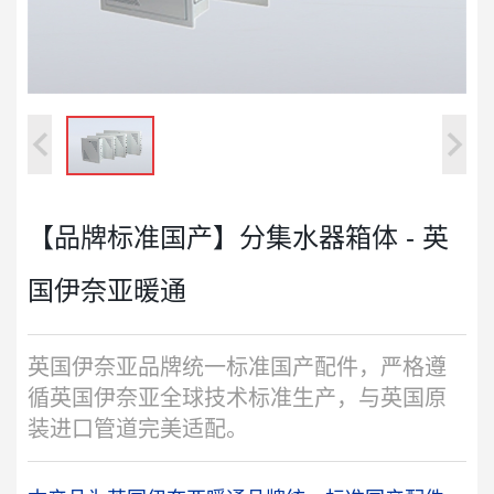
【品牌标准国产】分集水器箱体 - 英
国伊奈亚暖通
英国伊奈亚品牌统一标准国产配件，严格遵
循英国伊奈亚全球技术标准生产，与英国原
装进口管道完美适配。