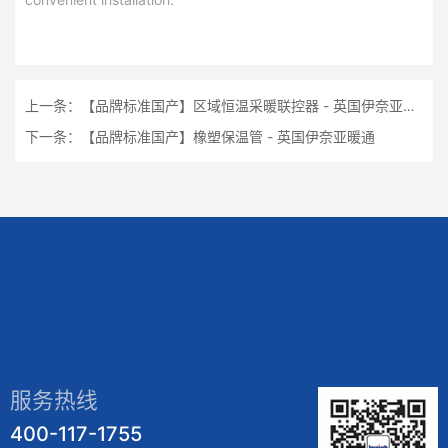
上一条：
【品牌标准国产】区域恒温采暖联控器 - 英国伊奈亚暖通
下一条：
【品牌标准国产】橡塑保温管 - 英国伊奈亚暖通
服务热线
400-117-1755